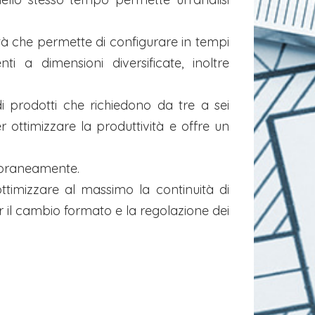
lità che permette di configurare in tempi
i a dimensioni diversificate, inoltre
 prodotti che richiedono da tre a sei
 ottimizzare la produttività e offre un
poraneamente.
timizzare al massimo la continuità di
r il cambio formato e la regolazione dei