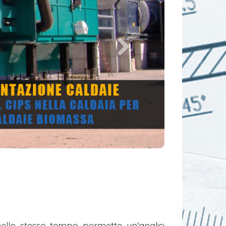
nello stesso tempo permette un'analisi