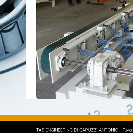
TAS ENGINEERING DI CAPUZZI ANTONIO - P.iva