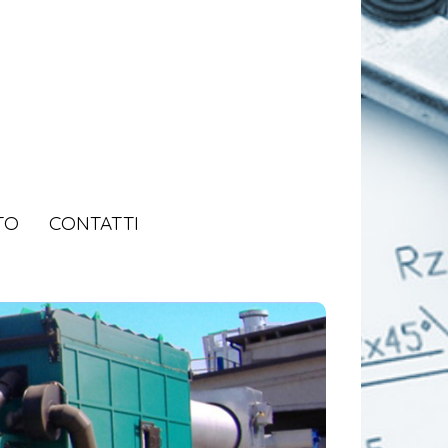
TO
CONTATTI