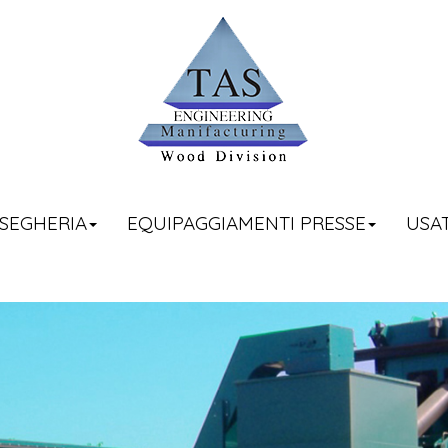
SEGHERIA
EQUIPAGGIAMENTI PRESSE
USA