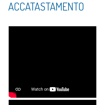
ACCATASTAMENTO